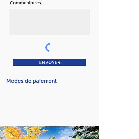
Commentaires
ENVOYER
Modes de paiement