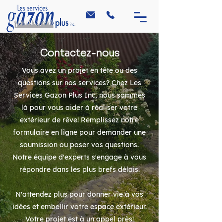
Contactez-nous
Vous avez un projet en tête ou des
questions sur nos services? Chez Les
Services Gazon Plus Inc, nous sommes
là pour vous aider à réaliser votre
extérieur de rêve! Remplissez notre
formulaire en ligne pour demander une
soumission ou poser vos questions.
Notre équipe d'experts s'engage à vous
répondre dans les plus brefs délais.
N'attendez plus pour donner vie à vos
idées et embellir votre espace extérieur.
Votre projet est à un appel près!