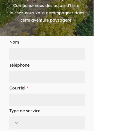
Contactez-nous dès aujourd'hui et
laissez-nous vous accompagner dans
cette aventure paysagère.
Nom
Téléphone
Courriel
Type de service