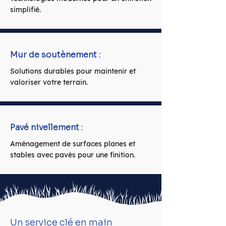
simplifié.
Mur de soutènement :
Solutions durables pour maintenir et
valoriser votre terrain.
Pavé nivellement :
Aménagement de surfaces planes et
stables avec pavés pour une finition.
Un service clé en main