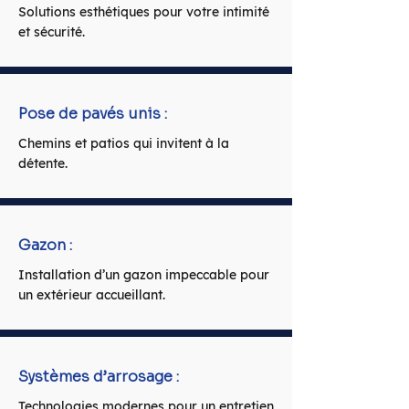
Solutions esthétiques pour votre intimité
et sécurité.
Pose de pavés unis :
Chemins et patios qui invitent à la
détente.
Gazon :
Installation d’un gazon impeccable pour
un extérieur accueillant.
Systèmes d’arrosage :
Technologies modernes pour un entretien