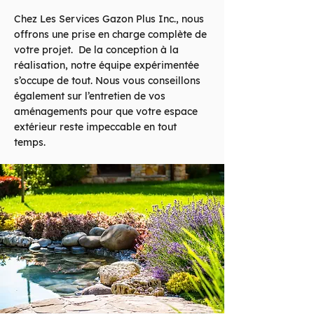
Chez Les Services Gazon Plus Inc., nous
offrons une prise en charge complète de
votre projet. De la conception à la
réalisation, notre équipe expérimentée
s’occupe de tout. Nous vous conseillons
également sur l’entretien de vos
aménagements pour que votre espace
extérieur reste impeccable en tout
temps.