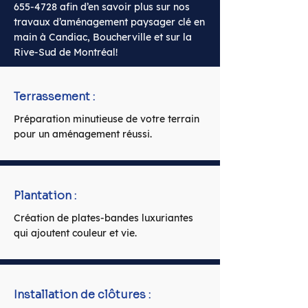
655-4728
afin d’en savoir plus sur nos
travaux d’aménagement paysager clé en
main à Candiac, Boucherville et sur la
Rive-Sud de Montréal!
Terrassement :
Préparation minutieuse de votre terrain
pour un aménagement réussi.
Plantation :
Création de plates-bandes luxuriantes
qui ajoutent couleur et vie.
Installation de clôtures :