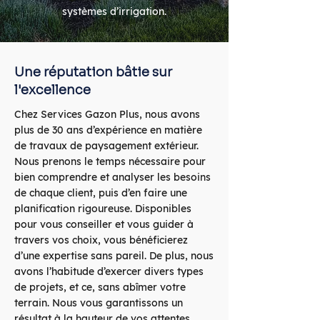
systèmes d’irrigation.
Une réputation bâtie sur
l'excellence
Chez Services Gazon Plus, nous avons
plus de 30 ans d’expérience en matière
de travaux de paysagement extérieur.
Nous prenons le temps nécessaire pour
bien comprendre et analyser les besoins
de chaque client, puis d’en faire une
planification rigoureuse. Disponibles
pour vous conseiller et vous guider à
travers vos choix, vous bénéficierez
d’une expertise sans pareil. De plus, nous
avons l’habitude d’exercer divers types
de projets, et ce, sans abîmer votre
terrain. Nous vous garantissons un
résultat à la hauteur de vos attentes