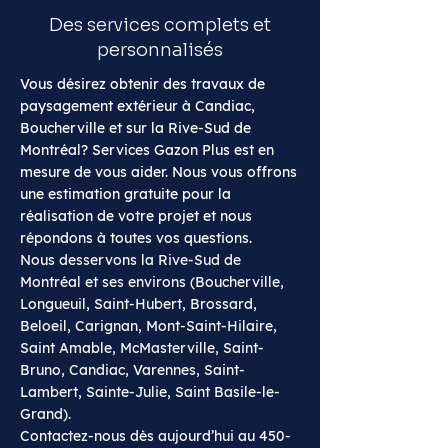
Des services complets et
personnalisés
Vous désirez obtenir des travaux de
paysagement extérieur à Candiac,
Boucherville et sur la Rive-Sud de
Montréal? Services Gazon Plus est en
mesure de vous aider. Nous vous offrons
une estimation gratuite pour la
réalisation de votre projet et nous
répondons à toutes vos question
s.
Nous desservons la Rive-Sud de
Montréal et ses environs (Boucherville,
Longueuil, Saint-Hubert, Brossard,
Beloeil, Carignan, Mont-Saint-Hilaire,
Saint Amable, McMasterville, Saint-
Bruno, Candiac, Varennes, Saint-
Lambert, Sainte-Julie, Saint Basile-le-
Grand).
Contactez-nous dès aujourd’hui au
450-