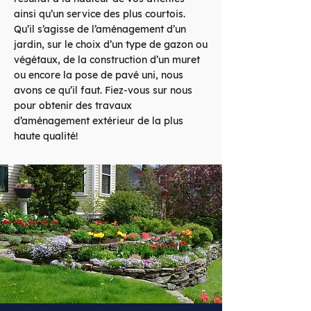
ainsi qu’un service des plus courtois.
Qu’il s’agisse de l’aménagement d’un
jardin, sur le choix d’un type de gazon ou
végétaux, de la construction d’un muret
ou encore la pose de pavé uni, nous
avons ce qu’il faut. Fiez-vous sur nous
pour obtenir des travaux
d’aménagement extérieur de la plus
haute qualité!